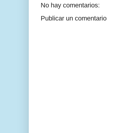
No hay comentarios:
Publicar un comentario