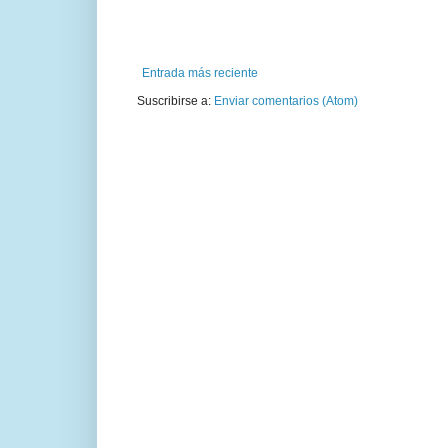
Entrada más reciente
Suscribirse a:
Enviar comentarios (Atom)