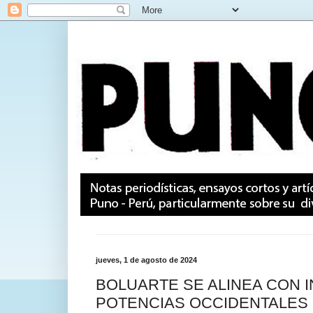
jueves, 1 de agosto de 2024
BOLUARTE SE ALINEA CON 
POTENCIAS OCCIDENTALES