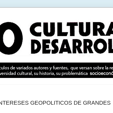
INTERESES GEOPOLITICOS DE GRANDES