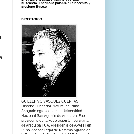
buscando. Escriba la palabra que necesita y
presione Buscar
DIRECTORIO
a
a
o
GUILLERMO VÁSQUEZ CUENTAS.
Director-Fundador. Natural de Puno,
Abogado egresado de la Universidad
Nacional San Agustín de Arequipa. Fue
presidente de la Federación Universitaria
de Arequipa FUA, Presidente de APAFIT en
Puno. Asesor Legal de Reforma Agraria en